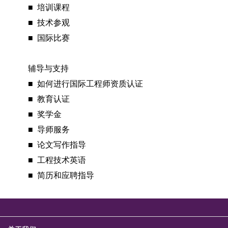
■ 培训课程
■ 技术参观
■ 国际比赛
辅导与支持
■ 如何进行国际工程师资质认证
■ 教育认证
■ 奖学金
■ 导师服务
■ 论文写作指导
■ 工程技术英语
■ 简历和应聘指导