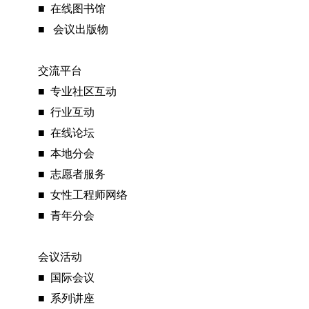
■ 在线图书馆
■ 会议出版物
交流平台
■ 专业社区互动
■ 行业互动
■ 在线论坛
■ 本地分会
■ 志愿者服务
■ 女性工程师网络
■ 青年分会
会议活动
■ 国际会议
■ 系列讲座