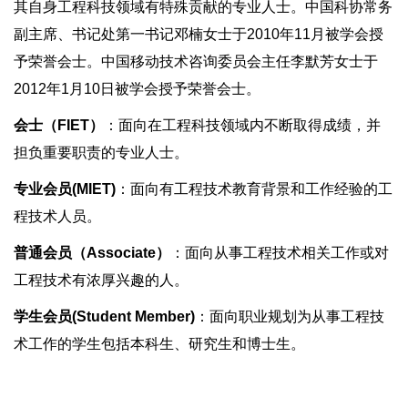
其自身工程科技领域有特殊贡献的专业人士。中国科协常务
副主席、书记处第一书记邓楠女士于2010年11月被学会授
予荣誉会士。中国移动技术咨询委员会主任李默芳女士于
2012年1月10日被学会授予荣誉会士。
会士（FIET）
：面向在工程科技领域内不断取得成绩，并
担负重要职责的专业人士。
专业会员(MIET)
：面向有工程技术教育背景和工作经验的工
程技术人员。
普通会员（Associate）
：面向从事工程技术相关工作或对
工程技术有浓厚兴趣的人。
学生会员(Student Member)
：面向职业规划为从事工程技
术工作的学生包括本科生、研究生和博士生。