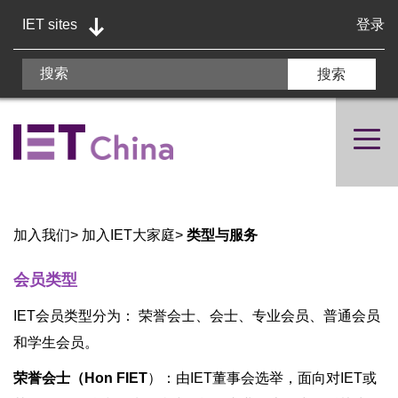
IET sites
登录
加入我们
>
加入IET大家庭
>
类型与服务
会员类型
IET会员类型分为： 荣誉会士、会士、专业会员、普通会员
和学生会员。
荣誉会士（Hon FIET
）：由IET董事会选举，面向对IET或