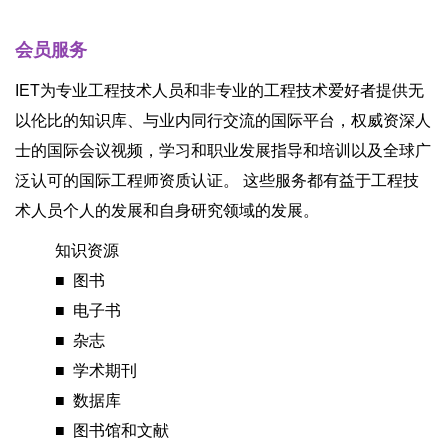
会员服务
IET为专业工程技术人员和非专业的工程技术爱好者提供无
以伦比的知识库、与业内同行交流的国际平台，权威资深人
士的国际会议视频，学习和职业发展指导和培训以及全球广
泛认可的国际工程师资质认证。 这些服务都有益于工程技
术人员个人的发展和自身研究领域的发展。
知识资源
■ 图书
■ 电子书
■ 杂志
■ 学术期刊
■ 数据库
■ 图书馆和文献