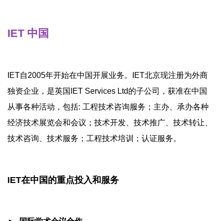
IET 中国
IET自2005年开始在中国开展业务。IET北京现注册为外商
独资企业，是英国IET Services Ltd的子公司，获准在中国
从事各种活动，包括: 工程技术咨询服务；主办、承办各种
经济技术展览会和会议；技术开发、技术推广、技术转让、
技术咨询、技术服务；工程技术培训；认证服务。
IET在中国的重点投入和服务