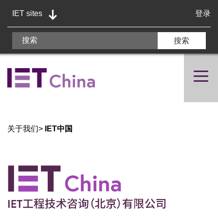
IET sites
登录
关于我们
>
IET中国