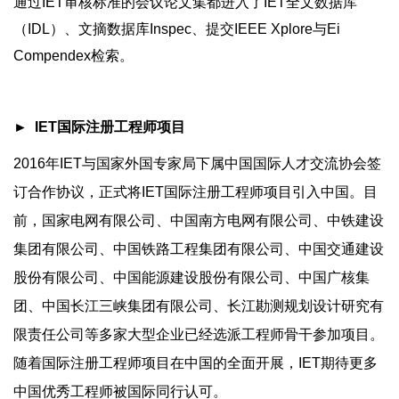
通过IET审核标准的会议论文集都进入了IET全文数据库
（IDL）、文摘数据库Inspec、提交IEEE Xplore与Ei
Compendex检索。
► IET国际注册工程师项目
2016年IET与国家外国专家局下属中国国际人才交流协会签
订合作协议，正式将IET国际注册工程师项目引入中国。目
前，国家电网有限公司、中国南方电网有限公司、中铁建设
集团有限公司、中国铁路工程集团有限公司、中国交通建设
股份有限公司、中国能源建设股份有限公司、中国广核集
团、中国长江三峡集团有限公司、长江勘测规划设计研究有
限责任公司等多家大型企业已经选派工程师骨干参加项目。
随着国际注册工程师项目在中国的全面开展，IET期待更多
中国优秀工程师被国际同行认可。