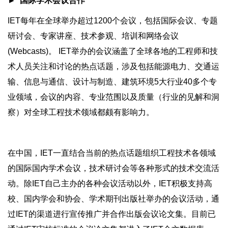
► 国际学术会议合作
IET每年在全球举办超过1200个会议，包括国际会议、专题
研讨会、专家讲座、技术参观、培训和网络会议
(Webcasts)。 IET举办的会议涵盖了全球各地的工程师和技
术人员关注和讨论的热点话题，涉及包括能源电力、交通运
输、信息与通信、设计与制造、建筑环境5大行业40多个专
业领域，会议的内容、专业范围以及质量（行业的见解和洞
察）对全球工程技术领域都颇有影响力。
在中国，IET一直结合当前的热点话题组织工程技术各领域
的国际国内学术会议，技术研讨会等各种形式的技术交流活
动。除IET自己主办的各种会议活动以外，IET积极支持高
校、国内学会和协会、学术期刊出版社举办的会议活动，通
过IET的渠道进行宣传推广并合作出版会议论文集。目前已