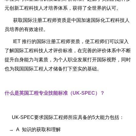
元创新工程科技人才培养体系，获得了全世界的认可。
获取国际注册工程师资质是中国加速国际化工程科技人
员培养的有效途径。
IET 推行的国际注册工程师资质，使工程师们可以深入
了解国际工程科技人才评价标准，在完善的评价体系中不断
提升自身能力与素质，为个人职业发展打开国际视野，同时
也为我国国际工程人才储备打下坚实的基础。
什么是英国工程专业技能标准（UK-SPEC）？
UK-SPEC要求国际工程师所应具备的5大能力包括：
→ A 知识的获取和理解