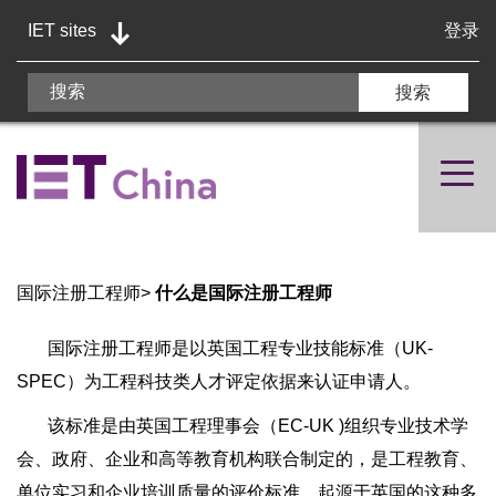
IET sites
登录
国际注册工程师
>
什么是国际注册工程师
国际注册工程师是以英国工程专业技能标准（UK-
SPEC）为工程科技类人才评定依据来认证申请人。
该标准是由英国工程理事会（EC-UK )组织专业技术学
会、政府、企业和高等教育机构联合制定的，是工程教育、
单位实习和企业培训质量的评价标准。起源于英国的这种多