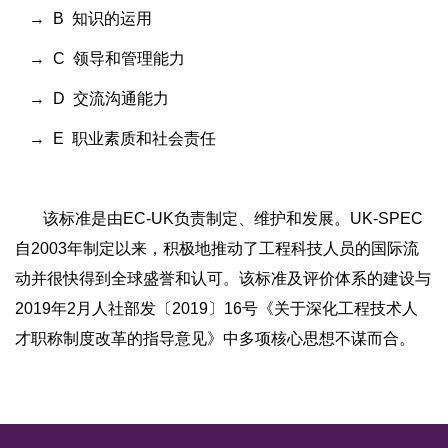
→ B 知识的运用
→ C 领导和管理能力
→ D 交流沟通能力
→ E 职业素质和社会责任
该标准是由EC-UK负责制定、维护和发展。UK-SPEC
自2003年制定以来，积极地推动了工程科技人员的国际流
动并很快得到全球盛誉和认可。该标准及评价体系的建设与
2019年2月人社部发〔2019〕16号《关于深化工程技术人
才职称制度改革的指导意见》中多项核心思想不谋而合。