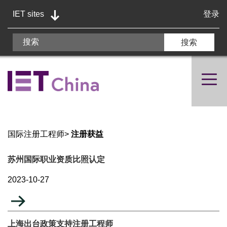
IET sites
登录
国际注册工程师
>
注册获益
苏州国际职业资质比照认定
2023-10-27
上海出台政策支持注册工程师