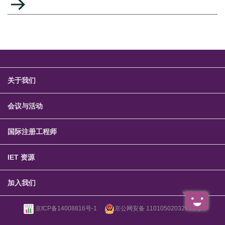
关于我们
会议与活动
国际注册工程师
IET 资源
加入我们
京ICP备14008816号-1
京公网安备 11010502032083号