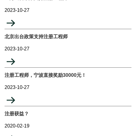
2023-10-27
北京出台政策支持注册工程师
2023-10-27
注册工程师，宁波直接奖励30000元！
2023-10-27
注册获益？
2020-02-19